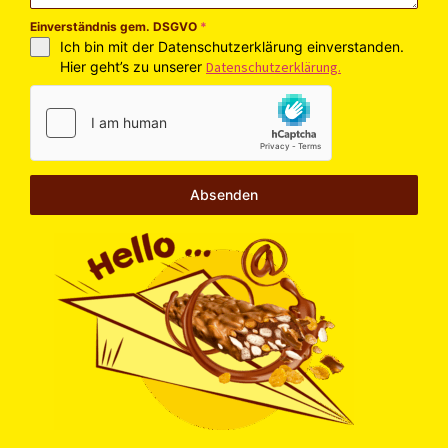
Einverständnis gem. DSGVO
*
Ich bin mit der Datenschutzerklärung einverstanden.
Hier geht’s zu unserer
Datenschutzerklärung.
Absenden