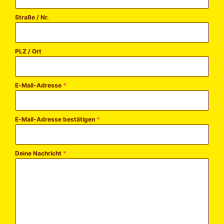
Straße / Nr.
PLZ / Ort
E-Mail-Adresse
*
E-Mail-Adresse bestätigen
*
Deine Nachricht
*