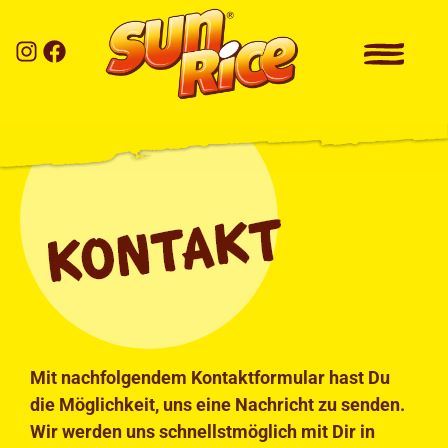
Mit nachfolgendem Kontaktformular hast Du
die Möglichkeit, uns eine Nachricht zu senden.
Wir werden uns schnellstmöglich mit Dir in