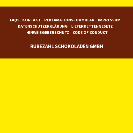
FAQS
KONTAKT
REKLAMATIONSFORMULAR
IMPRESSUM
DATENSCHUTZERKLÄRUNG
LIEFERKETTENGESETZ
HINWEISGEBERSCHUTZ
CODE OF CONDUCT
RÜBEZAHL SCHOKOLADEN GMBH