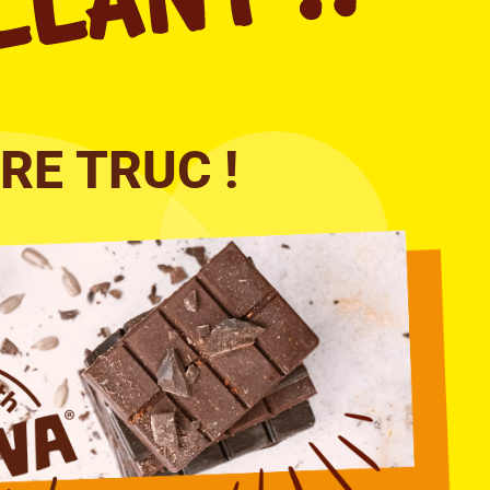
RE TRUC !