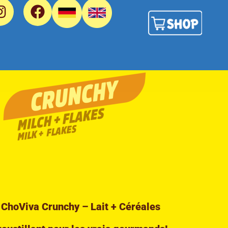
 ChoViva Crunchy – Lait + Céréales