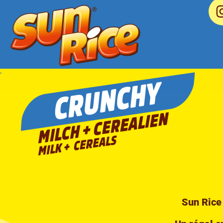
Sun Rice